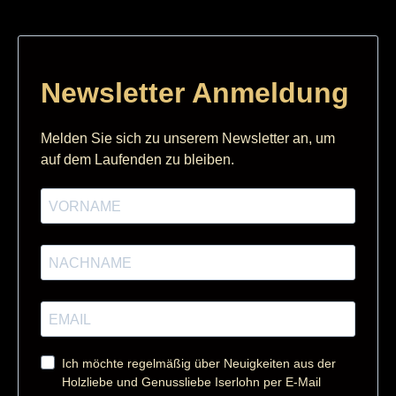
Newsletter Anmeldung
Melden Sie sich zu unserem Newsletter an, um
auf dem Laufenden zu bleiben.
Ich möchte regelmäßig über Neuigkeiten aus der
Holzliebe und Genussliebe Iserlohn per E-Mail